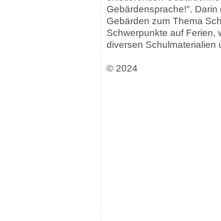
Gebärdensprache!". Darin 
Gebärden zum Thema Schu
Schwerpunkte auf Ferien, 
diversen Schulmaterialien 
© 2024