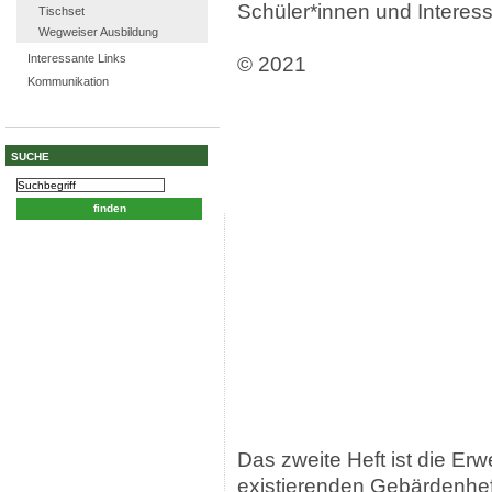
Schüler*innen und Interess
Tischset
Wegweiser Ausbildung
Interessante Links
© 2021
Kommunikation
SUCHE
Das zweite Heft ist die Erw
existierenden Gebärdenhef