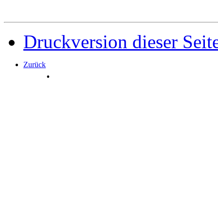
Druckversion dieser Seit
Zurück
.