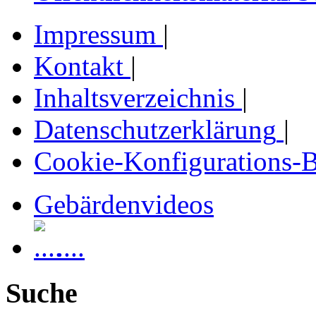
Impressum
|
Kontakt
|
Inhaltsverzeichnis
|
Datenschutzerklärung
|
Cookie-Konfigurations-
Gebärdenvideos
....
Suche