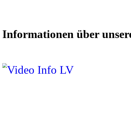
Informationen über unse