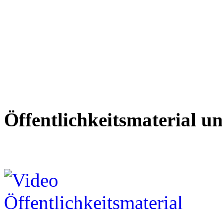
Öffentlichkeitsmaterial u