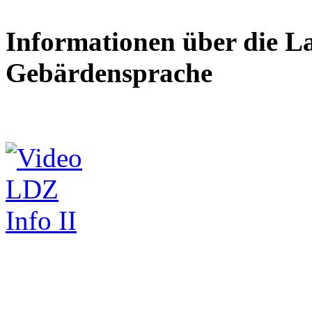
Informationen über die L
Gebärdensprache