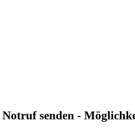
Notruf senden - Möglichk