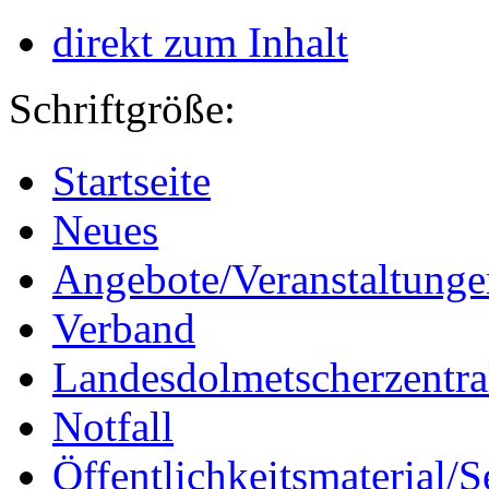
direkt zum Inhalt
Schriftgröße:
Startseite
Neues
Angebote/Veranstaltunge
Verband
Landesdolmetscherzentra
Notfall
Öffentlichkeitsmaterial/S