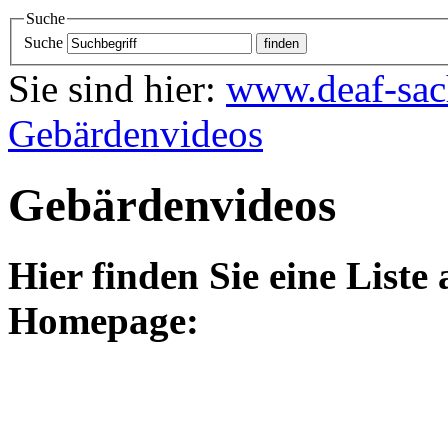
Suche
Suche
Sie sind hier:
www.deaf-sac
Gebärdenvideos
Gebärdenvideos
Hier finden Sie eine Liste
Homepage: